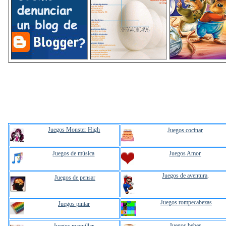
Juegos Monster High
Juegos cocinar
Juegos de música
Juegos Amor
Juegos de aventura
.
Juegos de pensar
Juegos rompecabezas
Juegos pintar
Juegos bebes
.