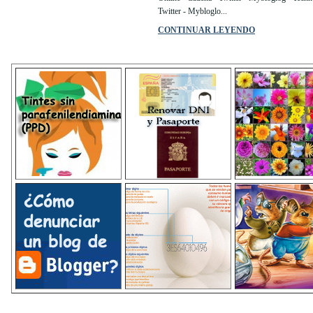
Twitter - Mybloglo...
CONTINUAR LEYENDO