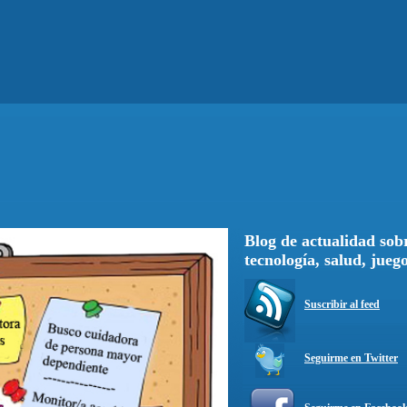
Blog de actualidad sobr
tecnología, salud, jueg
Suscribir al feed
Seguirme en Twitter