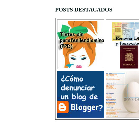
POSTS DESTACADOS