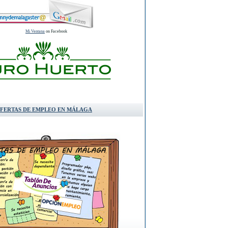
Mi Ventana
on Facebook
FERTAS DE EMPLEO EN MÁLAGA