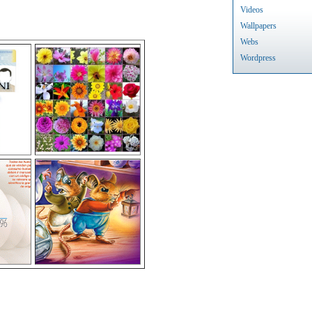
Videos
Wallpapers
Webs
Wordpress