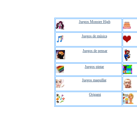
Juegos Monster High
Juegos de música
Juegos de pensar
Juegos pintar
Juegos maquillar
.
Origami