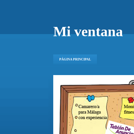
Mi ventana
PÁGINA PRINCIPAL