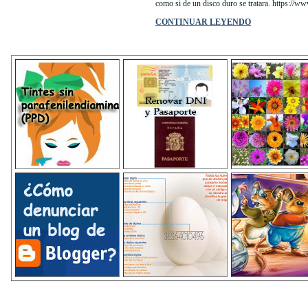
como si de un disco duro se tratara. https://w
CONTINUAR LEYENDO