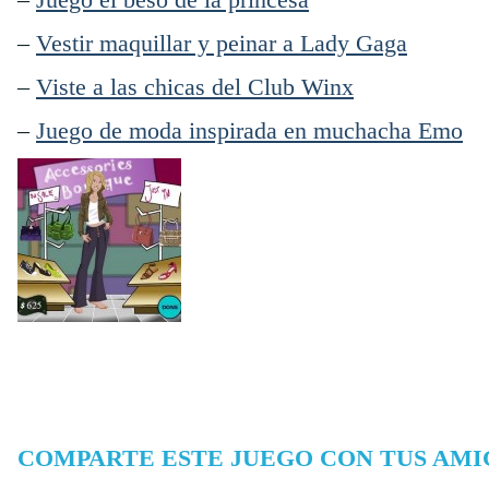
–
Vestir maquillar y peinar a Lady Gaga
–
Viste a las chicas del Club Winx
–
Juego de moda inspirada en muchacha Emo
COMPARTE ESTE JUEGO CON TUS AMI