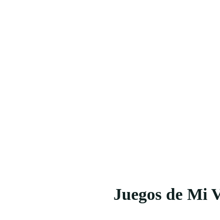
Juegos de Mi 