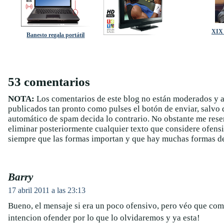
XIX 
Banesto regala portátil
53 comentarios
NOTA:
Los comentarios de este blog no están moderados y 
publicados tan pronto como pulses el botón de enviar, salvo q
automático de spam decida lo contrario. No obstante me rese
eliminar posteriormente cualquier texto que considere ofens
siempre que las formas importan y que hay muchas formas de
Barry
17 abril 2011 a las 23:13
Bueno, el mensaje si era un poco ofensivo, pero véo que como
intencion ofender por lo que lo olvidaremos y ya esta!