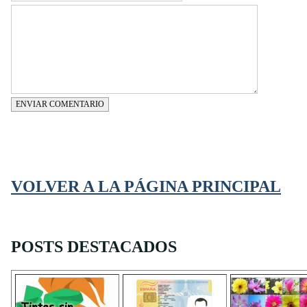
ENVIAR COMENTARIO
VOLVER A LA PÁGINA PRINCIPAL
POSTS DESTACADOS