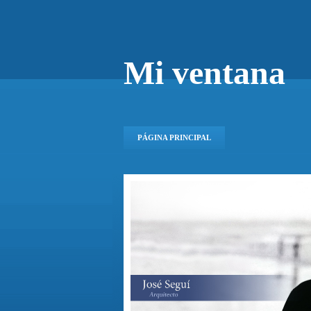
Mi ventana
PÁGINA PRINCIPAL