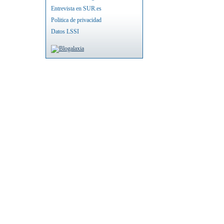
Entrevista en SUR.es
Politica de privacidad
Datos LSSI