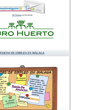
Mi Ventana
on Facebook
FERTAS DE EMPLEO EN MÁLAGA