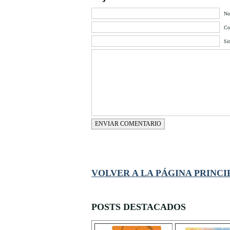
No
Cor
Si
ENVIAR COMENTARIO
VOLVER A LA PÁGINA PRINCI
POSTS DESTACADOS