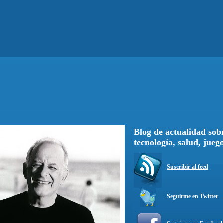
Blog de actualidad sobr
tecnología, salud, jueg
Suscribir al feed
Seguirme en Twitter