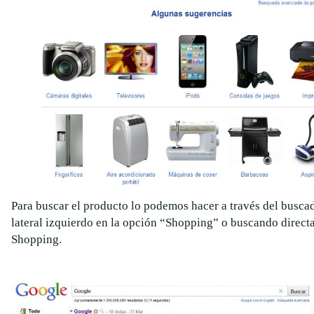
Para buscar el producto lo podemos hacer a través del busca
lateral izquierdo en la opción “Shopping” o buscando direc
Shopping.