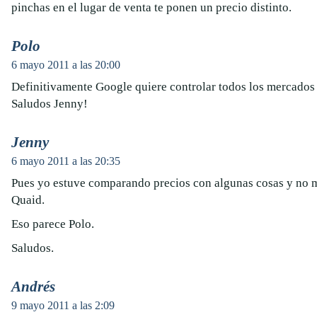
pinchas en el lugar de venta te ponen un precio distinto.
Polo
6 mayo 2011 a las 20:00
Definitivamente Google quiere controlar todos los mercados 
Saludos Jenny!
Jenny
6 mayo 2011 a las 20:35
Pues yo estuve comparando precios con algunas cosas y no m
Quaid.
Eso parece Polo.
Saludos.
Andrés
9 mayo 2011 a las 2:09