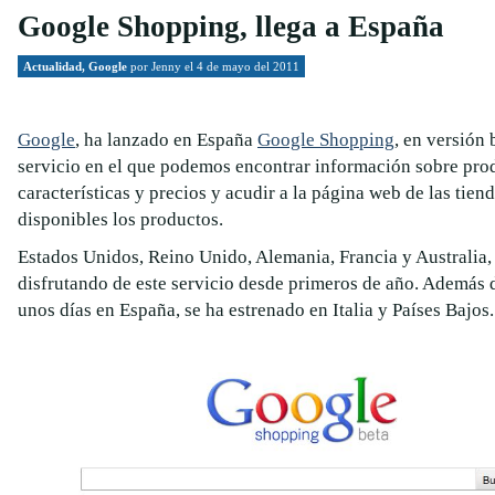
Google Shopping, llega a España
Actualidad
,
Google
por
Jenny
el 4 de mayo del 2011
Google
, ha lanzado en España
Google Shopping
, en versión 
servicio en el que podemos encontrar información sobre pro
características y precios y acudir a la página web de las tien
disponibles los productos.
Estados Unidos, Reino Unido, Alemania, Francia y Australia,
disfrutando de este servicio desde primeros de año. Además 
unos días en España, se ha estrenado en Italia y Países Bajos.