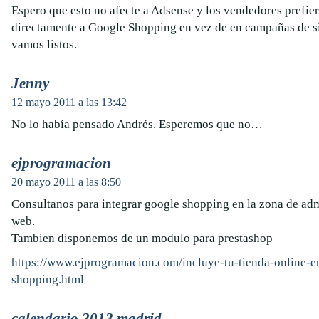
Espero que esto no afecte a Adsense y los vendedores prefier
directamente a Google Shopping en vez de en campañas de s
vamos listos.
Jenny
12 mayo 2011 a las 13:42
No lo había pensado Andrés. Esperemos que no…
ejprogramacion
20 mayo 2011 a las 8:50
Consultanos para integrar google shopping en la zona de adm
web.
Tambien disponemos de un modulo para prestashop
https://www.ejprogramacion.com/incluye-tu-tienda-online-e
shopping.html
calendario 2013 madrid