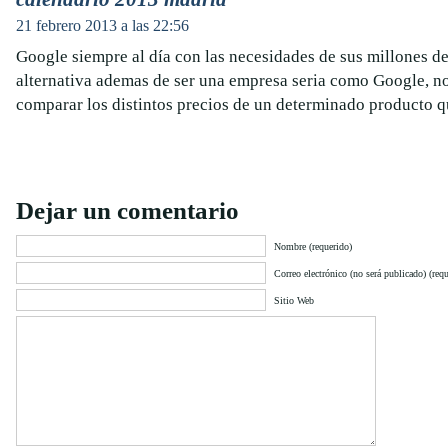
21 febrero 2013 a las 22:56
Google siempre al día con las necesidades de sus millones de
alternativa ademas de ser una empresa seria como Google, n
comparar los distintos precios de un determinado producto 
Dejar un comentario
Nombre (requerido)
Correo electrónico (no será publicado) (requ
Sitio Web