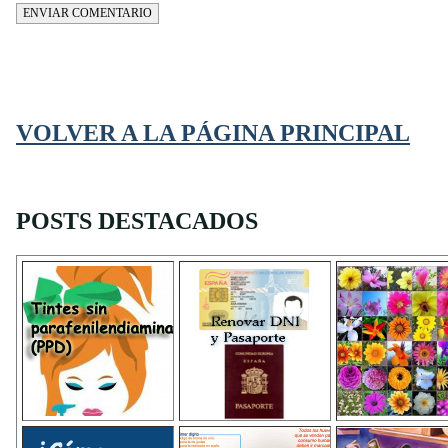
ENVIAR COMENTARIO
VOLVER A LA PÁGINA PRINCIPAL
POSTS DESTACADOS