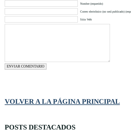
Nombre (requerido)
Correo electrónico (no será publicado) (requ
Sitio Web
ENVIAR COMENTARIO
VOLVER A LA PÁGINA PRINCIPAL
POSTS DESTACADOS