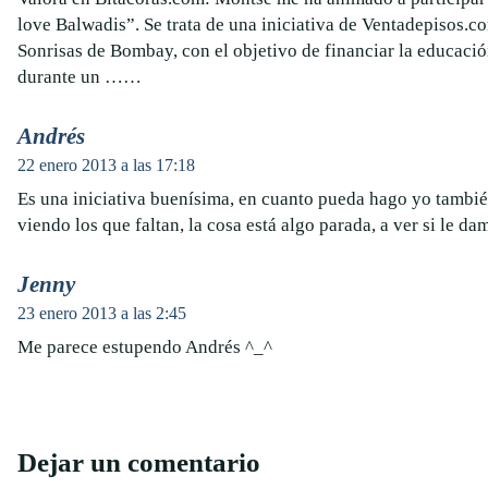
love Balwadis”. Se trata de una iniciativa de Ventadepisos.co
Sonrisas de Bombay, con el objetivo de financiar la educació
durante un ……
Andrés
22 enero 2013 a las 17:18
Es una iniciativa buenísima, en cuanto pueda hago yo tambié
viendo los que faltan, la cosa está algo parada, a ver si le d
Jenny
23 enero 2013 a las 2:45
Me parece estupendo Andrés ^_^
Dejar un comentario