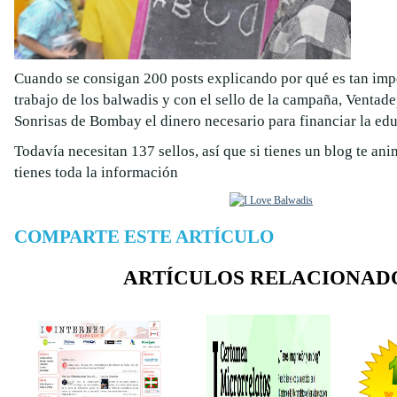
Cuando se consigan 200 posts explicando por qué es tan imp
trabajo de los balwadis y con el sello de la campaña, Ventad
Sonrisas de Bombay el dinero necesario para financiar la ed
Todavía necesitan 137 sellos, así que si tienes un blog te ani
tienes toda la información
COMPARTE ESTE ARTÍCULO
ARTÍCULOS RELACIONAD