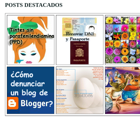
POSTS DESTACADOS