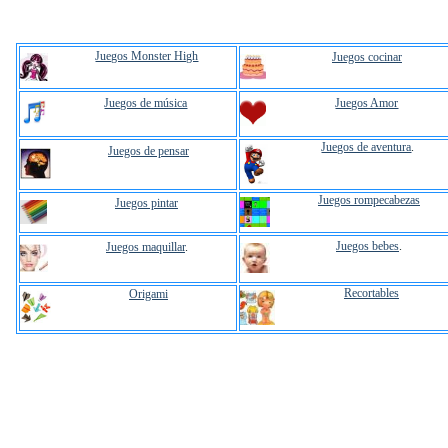
Juegos Monster High
Juegos cocinar
Juegos de música
Juegos Amor
Juegos de aventura
.
Juegos de pensar
Juegos rompecabezas
Juegos pintar
Juegos bebes
.
Juegos maquillar
.
Recortables
Origami