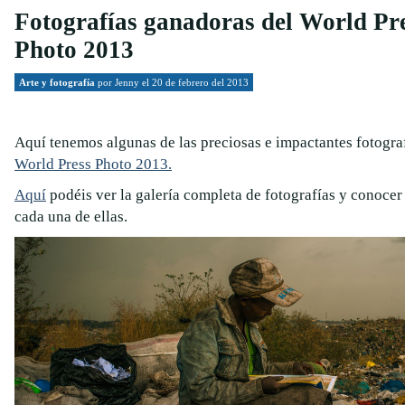
Fotografías ganadoras del World Pr
Photo 2013
Arte y fotografía
por
Jenny
el 20 de febrero del 2013
Aquí tenemos algunas de las preciosas e impactantes fotogra
World Press Photo 2013.
Aquí
podéis ver la galería completa de fotografías y conocer
cada una de ellas.