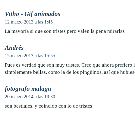
Vitho - Gif animados
12 marzo 2013 a las 1:45
La mayoría si que son tristes pero valen la pena mirarlas
Andrés
15 marzo 2013 a las 15:55
Pues es verdad que son muy tristes. Creo que ahora prefiero 
simplemente bellas, como la de los pingüinos, así que hubies
fotografo malaga
20 marzo 2014 a las 19:30
son bestiales, y coincido con lo de tristes