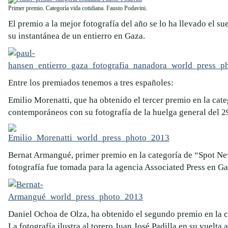
Primer premio. Categoría vida cotidiana. Fausto Podavini.
El premio a la mejor fotografía del año se lo ha llevado el s
su instantánea de un entierro en Gaza.
Entre los premiados tenemos a tres españoles:
Emilio Morenatti, que ha obtenido el tercer premio en la cat
contemporáneos con su fotografía de la huelga general del 
Bernat Armangué, primer premio en la categoría de “Spot Ne
fotografía fue tomada para la agencia Associated Press en Ga
Daniel Ochoa de Olza, ha obtenido el segundo premio en la ca
La fotografía ilustra al torero Juan José Padilla en su vuelta 