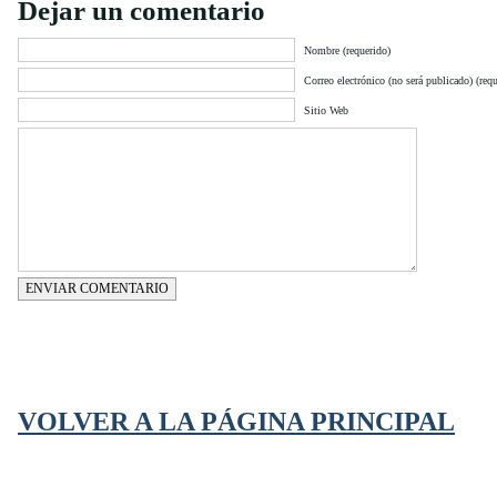
Dejar un comentario
Nombre (requerido)
Correo electrónico (no será publicado) (requ
Sitio Web
ENVIAR COMENTARIO
VOLVER A LA PÁGINA PRINCIPAL