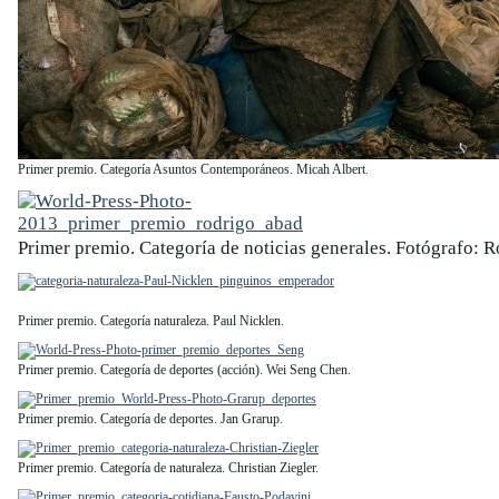
Primer premio. Categoría Asuntos Contemporáneos. Micah Albert.
Primer premio. Categoría de noticias generales. Fotógrafo: 
Primer premio. Categoría naturaleza. Paul Nicklen.
Primer premio. Categoría de deportes (acción). Wei Seng Chen.
Primer premio. Categoría de deportes. Jan Grarup.
Primer premio. Categoría de naturaleza. Christian Ziegler.