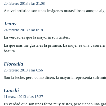
20 febrero 2013 a las 21:08
A nivel artístico son unas imágenes maravillosas aunque algu
Jenny
24 febrero 2013 a las 0:18
La verdad es que la mayoría son tristes.
La que más me gusta es la primera. La mujer es una basurera 
basura.
Florealia
25 febrero 2013 a las 6:56
Son la leche, pero como dicen, la mayoría representa sufri
Conchi
11 marzo 2013 a las 15:27
Es verdad que son unas fotos muy tristes, pero tienen una gra