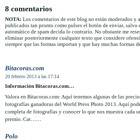
8 comentarios
NOTA:
Los comentarios de este blog no están moderados y 
publicados tan pronto como pulses el botón de enviar, salvo q
automático de spam decida lo contrario. No obstante me rese
eliminar posteriormente cualquier texto que considere ofens
siempre que las formas importan y que hay muchas formas de
Bitacoras.com
20 febrero 2013 a las 17:14
Información Bitacoras.com…
Valora en Bitacoras.com: Aquí tenemos algunas de las precio
fotografías ganadoras del World Press Photo 2013. Aquí podéi
completa de fotografías y conocer lo que nos muestra cada un
premio. Cat……
Polo