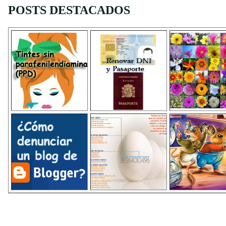
POSTS DESTACADOS