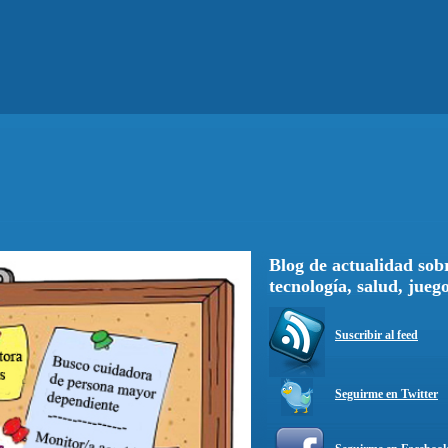
Blog de actualidad sobr
tecnología, salud, jueg
Suscribir al feed
Seguirme en Twitter