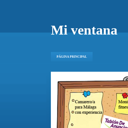
Mi ventana
PÁGINA PRINCIPAL