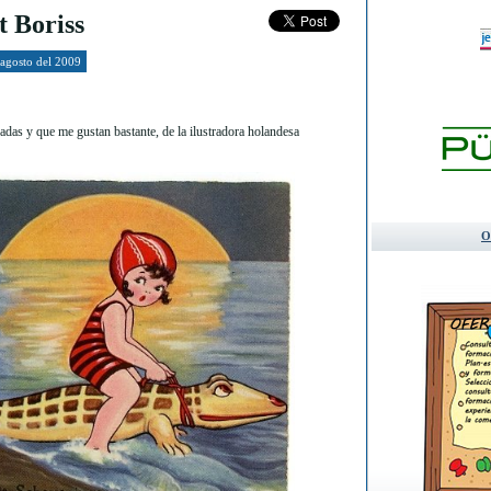
t Boriss
 agosto del 2009
adas y que me gustan bastante, de la ilustradora holandesa
O