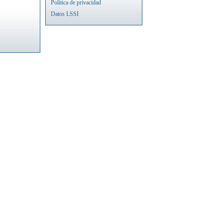
Politica de privacidad
Datos LSSI