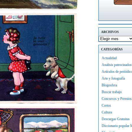
ARCHIVOS
CATEGORÍAS
Actualidad
Analisis patrocinados
Artículos de periódic
Arte y fotografía
Blogosfera
Buscar trabajo
Concursos y Premios
Cortos
Cultura
Descargas Gratuitas
Diccionario popular