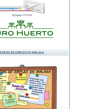
Mi Ventana
on Facebook
FERTAS DE EMPLEO EN MÁLAGA