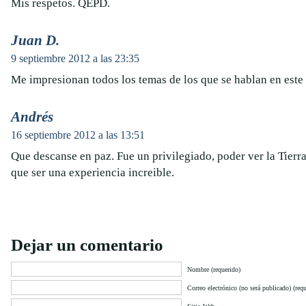
Mis respetos. QEPD.
Juan D.
9 septiembre 2012 a las 23:35
Me impresionan todos los temas de los que se hablan en este 
Andrés
16 septiembre 2012 a las 13:51
Que descanse en paz. Fue un privilegiado, poder ver la Tierr
que ser una experiencia increible.
Dejar un comentario
Nombre (requerido)
Correo electrónico (no será publicado) (requ