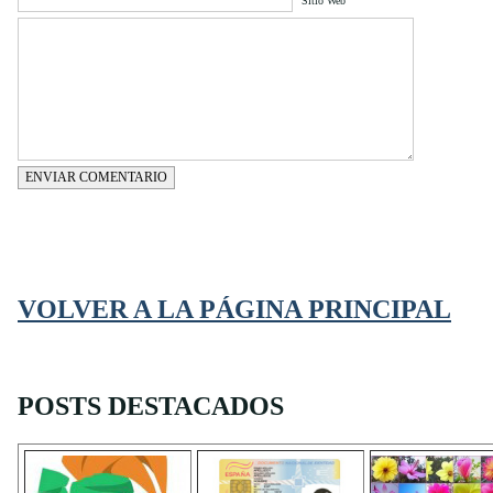
Sitio Web
ENVIAR COMENTARIO
VOLVER A LA PÁGINA PRINCIPAL
POSTS DESTACADOS