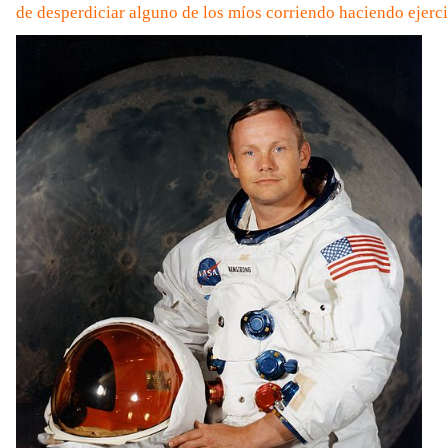
de desperdiciar alguno de los míos corriendo haciendo ejerci