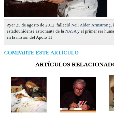
Ayer 25 de agosto de 2012, falleció
Neil Alden Armstrong
,
estadounidense astronauta de la
NASA
y el primer ser huma
en la misión del Apolo 11.
COMPARTE ESTE ARTÍCULO
ARTÍCULOS RELACIONAD