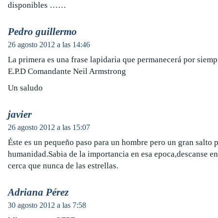
disponibles ……
Pedro guillermo
26 agosto 2012 a las 14:46
La primera es una frase lapidaria que permanecerá por siemp
E.P.D Comandante Neil Armstrong
Un saludo
javier
26 agosto 2012 a las 15:07
Éste es un pequeño paso para un hombre pero un gran salto p
humanidad.Sabia de la importancia en esa epoca,descanse en
cerca que nunca de las estrellas.
Adriana Pérez
30 agosto 2012 a las 7:58