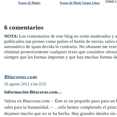
Frases y
Frases de Madre
Frases de Mario Vargas Llosa
6 comentarios
NOTA:
Los comentarios de este blog no están moderados y 
publicados tan pronto como pulses el botón de enviar, salvo q
automático de spam decida lo contrario. No obstante me rese
eliminar posteriormente cualquier texto que considere ofens
siempre que las formas importan y que hay muchas formas de
Bitacoras.com
26 agosto 2012 a las 0:55
Información Bitacoras.com…
Valora en Bitacoras.com: – Éste es un pequeño paso para un
salto para la humanidad. – …sólo hemos completado el princi
dejamos mucho que no se ha hecho. Hay grandes ideales sin 