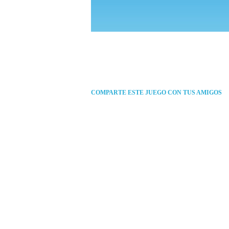
COMPARTE ESTE JUEGO CON TUS AMIGOS