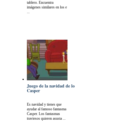
tablero. Encuentra
imágenes similares en los e
...
Juego de la navidad de lo
Casper
Es navidad y tienes que
ayudar al famoso fantasma
Casper. Los fantasmas
traviesos quieren asusta ...