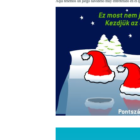
Aquí tenemos un juego navideño muy entretenido en el qu