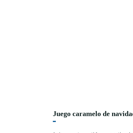
Juego caramelo de navida