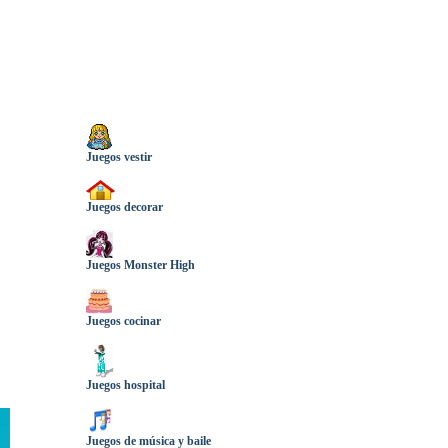
Juegos vestir
Juegos decorar
Juegos Monster High
Juegos cocinar
Juegos hospital
Juegos de música y baile