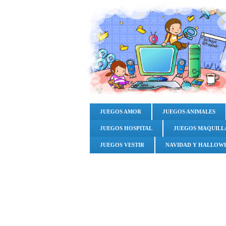
JUEGOS AMOR
JUEGOS ANIMALES
JUEGOS HOSPITAL
JUEGOS MAQUILL
JUEGOS VESTIR
NAVIDAD Y HALLOW