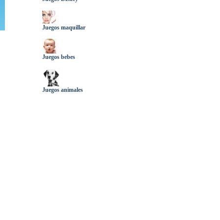
Juegos maquillar
Juegos bebes
Juegos animales