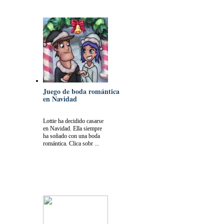
Juego de boda romántica
en Navidad
Lottie ha decidido casarse
en Navidad. Ella siempre
ha soñado con una boda
romántica. Clica sobr ...