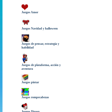
Juegos Amor
Juegos Navidad y halloween
Juegos de pensar, estrategia y
habilidad
Juegos de plataforma, acción y
aventura
Juegos pintar
Juegos rompecabezas
Juegos Disney