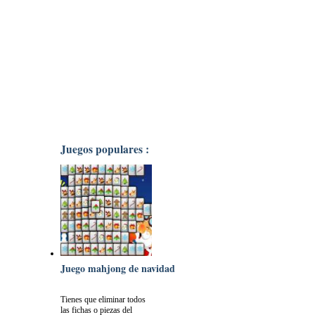
Juegos populares :
Juego mahjong de navidad
Tienes que eliminar todos
las fichas o piezas del