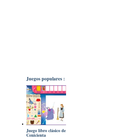
Juegos populares :
Juego libro clásico de
Cenicienta