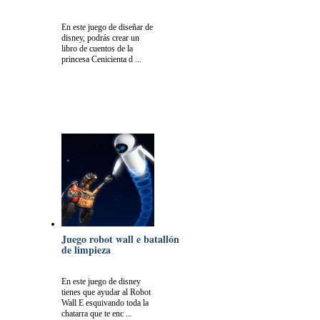
En este juego de diseñar de
disney, podrás crear un
libro de cuentos de la
princesa Cenicienta d ...
Juego robot wall e batallón
de limpieza
En este juego de disney
tienes que ayudar al Robot
Wall E esquivando toda la
chatarra que te enc ...