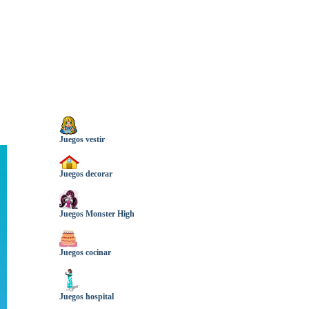
Juegos vestir
Juegos decorar
Juegos Monster High
Juegos cocinar
Juegos hospital