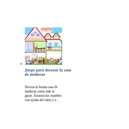
Juego para decorar la casa
de muñecas
Decora la bonita casa de
muñecas como más te
guste. Arrastra los muebles
con ayuda del ratón y a ...