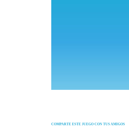
COMPARTE ESTE JUEGO CON TUS AMIGOS