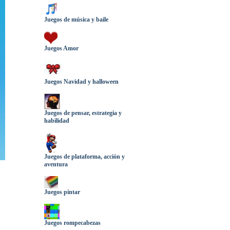
Juegos de música y baile
Juegos Amor
Juegos Navidad y halloween
Juegos de pensar, estrategia y
habilidad
Juegos de plataforma, acción y
aventura
Juegos pintar
Juegos rompecabezas