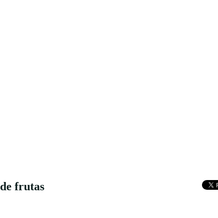
de frutas