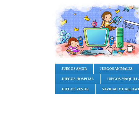
JUEGOS AMOR
JUEGOS ANIMALES
JUEGOS HOSPITAL
JUEGOS MAQUILL
JUEGOS VESTIR
NAVIDAD Y HALLOW