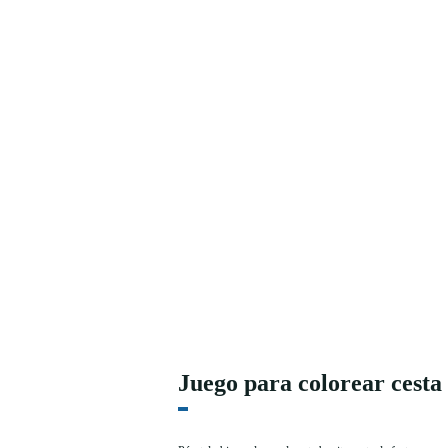
Juego para colorear cesta 