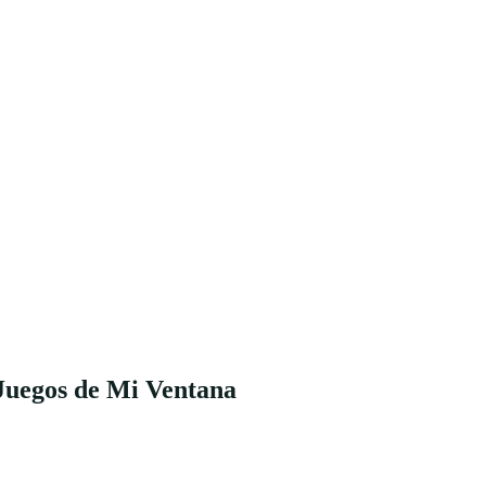
Juegos de Mi Ventana