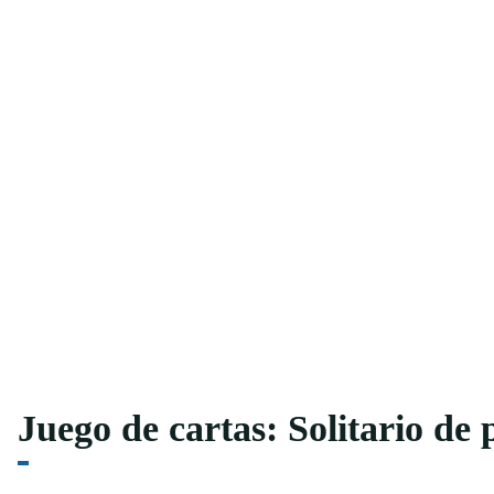
Juego de cartas: Solitario de 