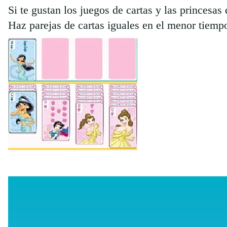
Si te gustan los juegos de cartas y las princesas
Haz parejas de cartas iguales en el menor tiempo