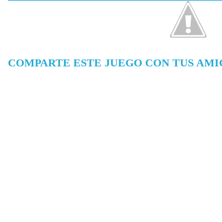
COMPARTE ESTE JUEGO CON TUS AMI