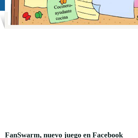
FanSwarm, nuevo juego en Facebook