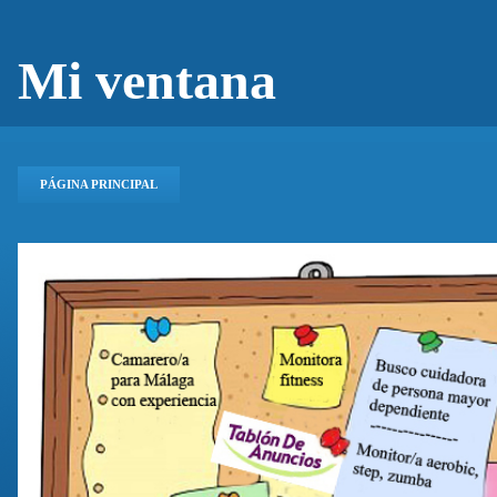
Mi ventana
PÁGINA PRINCIPAL