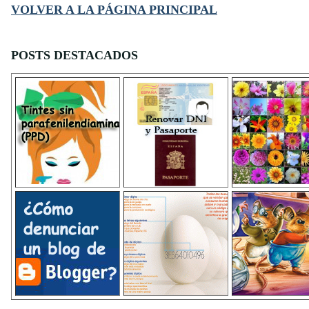
VOLVER A LA PÁGINA PRINCIPAL
POSTS DESTACADOS