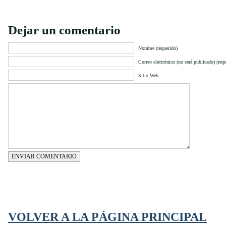
Dejar un comentario
Nombre (requerido)
Correo electrónico (no será publicado) (requ
Sitio Web
ENVIAR COMENTARIO
VOLVER A LA PÁGINA PRINCIPAL