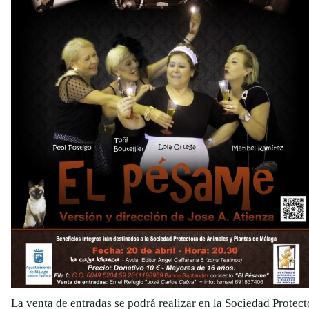
La venta de entradas se podrá realizar en la Sociedad Protec