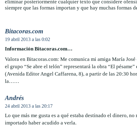
eliminar posteriormente cualquier texto que considere ofens
siempre que las formas importan y que hay muchas formas de
Bitacoras.com
19 abril 2013 a las 0:02
Información Bitacoras.com…
Valora en Bitacoras.com: Me comunica mi amiga María José
el grupo “Se abre el telón” representará la obra “El pésame” 
(Avenida Editor Angel Caffarena, 8), a partir de las 20:30 hor
la……
Andrés
24 abril 2013 a las 20:17
Lo que más me gusta es a qué estaba destinado el dinero, no
importado haber acudido a verla.