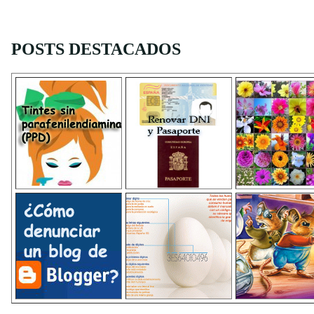
POSTS DESTACADOS