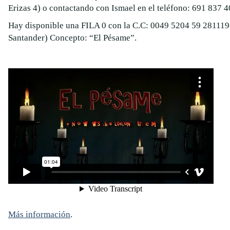
Erizas 4) o contactando con Ismael en el teléfono: 691 837 
Hay disponible una FILA 0 con la C.C: 0049 5204 59 28111
Santander) Concepto: “El Pésame”.
Más información
.