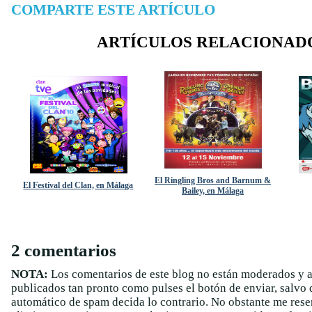
COMPARTE ESTE ARTÍCULO
ARTÍCULOS RELACIONAD
El Ringling Bros and Barnum &
El Festival del Clan, en Málaga
Bailey, en Málaga
2 comentarios
NOTA:
Los comentarios de este blog no están moderados y 
publicados tan pronto como pulses el botón de enviar, salvo q
automático de spam decida lo contrario. No obstante me rese