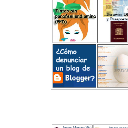
Juegos Monster High