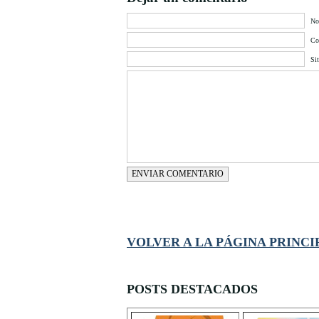
No
Cor
Si
ENVIAR COMENTARIO
VOLVER A LA PÁGINA PRINCI
POSTS DESTACADOS