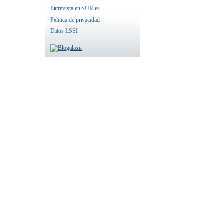
Entrevista en SUR.es
Politica de privacidad
Datos LSSI