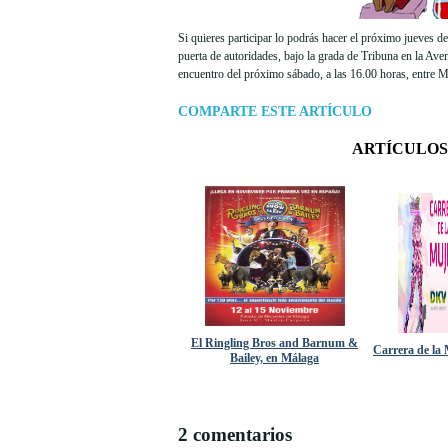
Si quieres participar lo podrás hacer el próximo jueves d
puerta de autoridades, bajo la grada de Tribuna en la Aveni
encuentro del próximo sábado, a las 16.00 horas, entre M
COMPARTE ESTE ARTÍCULO
ARTÍCULOS
El Ringling Bros and Barnum &
Carrera de la
Bailey, en Málaga
2 comentarios