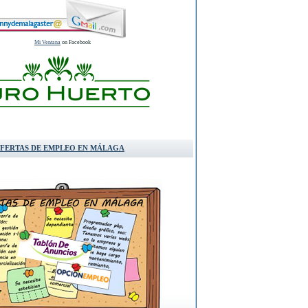
Mi Ventana
on Facebook
FERTAS DE EMPLEO EN MÁLAGA