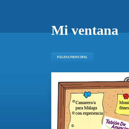
Mi ventana
PÁGINA PRINCIPAL