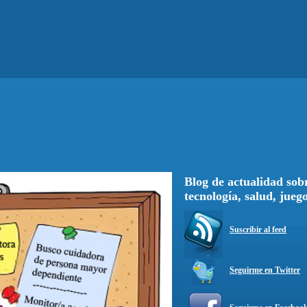
Blog de actualidad sobr
tecnología, salud, jueg
Suscribir al feed
Seguirme en Twitter