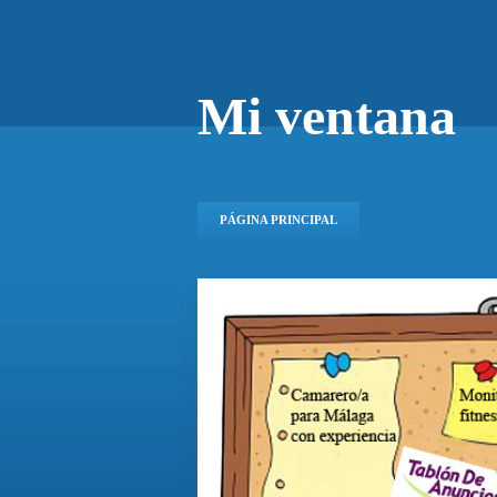
Mi ventana
PÁGINA PRINCIPAL