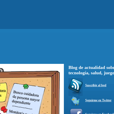
Blog de actualidad sobr
tecnología, salud, jueg
Suscribir al feed
Seguirme en Twitter