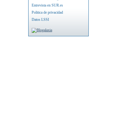
Entrevista en SUR.es
Politica de privacidad
Datos LSSI