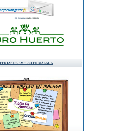
Mi Ventana
on Facebook
FERTAS DE EMPLEO EN MÁLAGA