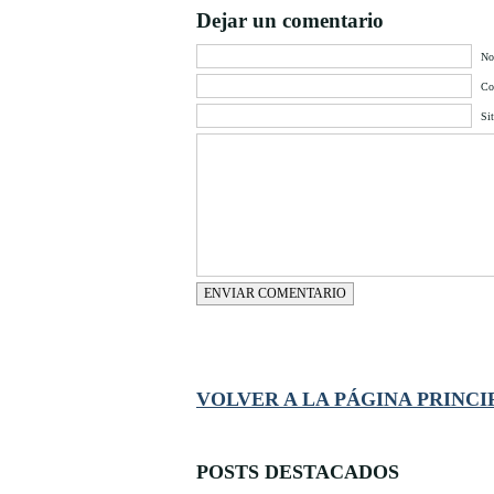
Dejar un comentario
No
Cor
Si
ENVIAR COMENTARIO
VOLVER A LA PÁGINA PRINCI
POSTS DESTACADOS