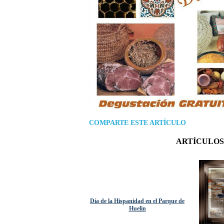
COMPARTE ESTE ARTÍCULO
ARTÍCULOS
Día de la Hispanidad en el Parque de
Huelin