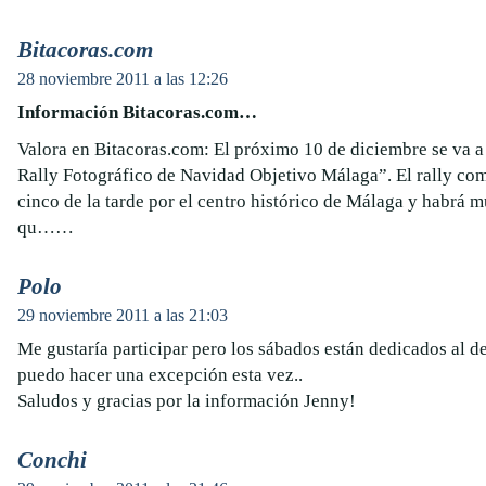
Bitacoras.com
28 noviembre 2011 a las 12:26
Información Bitacoras.com…
Valora en Bitacoras.com: El próximo 10 de diciembre se va a 
Rally Fotográfico de Navidad Objetivo Málaga”. El rally com
cinco de la tarde por el centro histórico de Málaga y habrá m
qu……
Polo
29 noviembre 2011 a las 21:03
Me gustaría participar pero los sábados están dedicados al 
puedo hacer una excepción esta vez..
Saludos y gracias por la información Jenny!
Conchi