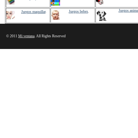
Juegos anima
Juegos bebes
.
Juegos maquillar
.
© 2011
Mi ventana
. All Rights Reserved