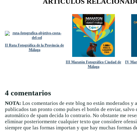
ARTÍCULOS RELACIONAD
II Ruta Fotográfica de la Provincia de
Málaga
III Maratón Fotográfico Ciudad de
IV Mar
Málaga
4 comentarios
NOTA:
Los comentarios de este blog no están moderados y 
publicados tan pronto como pulses el botón de enviar, salvo q
automático de spam decida lo contrario. No obstante me rese
eliminar posteriormente cualquier texto que considere ofens
siempre que las formas importan y que hay muchas formas de