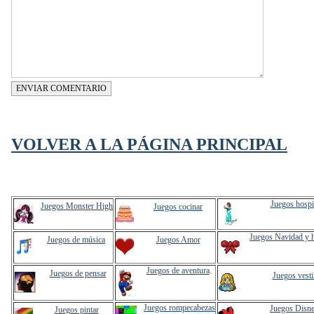
ENVIAR COMENTARIO
VOLVER A LA PÁGINA PRINCIPAL
Juegos hospi
Juegos Monster High
Juegos cocinar
Juegos Navidad y 
Juegos de música
Juegos Amor
Juegos de aventura
.
Juegos de pensar
Juegos vesti
Juegos rompecabezas
Juegos Disn
Juegos pintar