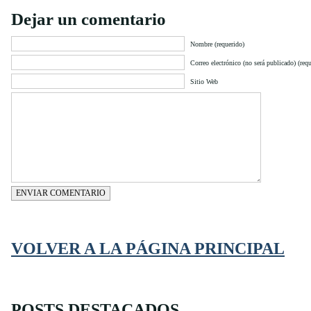
Dejar un comentario
Nombre (requerido)
Correo electrónico (no será publicado) (requ
Sitio Web
ENVIAR COMENTARIO
VOLVER A LA PÁGINA PRINCIPAL
POSTS DESTACADOS