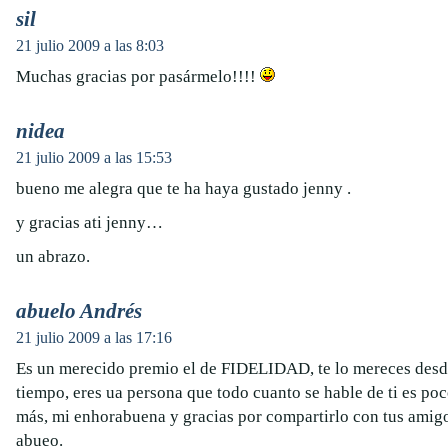
sil
21 julio 2009 a las 8:03
Muchas gracias por pasármelo!!!!
nidea
21 julio 2009 a las 15:53
bueno me alegra que te ha haya gustado jenny .
y gracias ati jenny…
un abrazo.
abuelo Andrés
21 julio 2009 a las 17:16
Es un merecido premio el de FIDELIDAD, te lo mereces des
tiempo, eres ua persona que todo cuanto se hable de ti es po
más, mi enhorabuena y gracias por compartirlo con tus amigos
abueo.