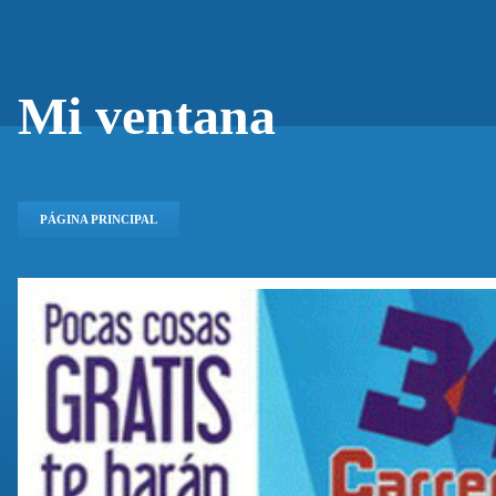
Mi ventana
PÁGINA PRINCIPAL