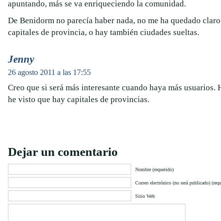
apuntando, más se va enriqueciendo la comunidad.
De Benidorm no parecía haber nada, no me ha quedado claro s
capitales de provincia, o hay también ciudades sueltas.
Jenny
26 agosto 2011 a las 17:55
Creo que si será más interesante cuando haya más usuarios. 
he visto que hay capitales de provincias.
Dejar un comentario
Nombre (requerido)
Correo electrónico (no será publicado) (requ
Sitio Web