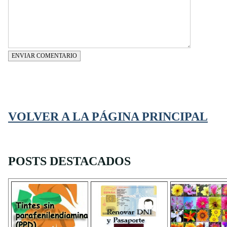
ENVIAR COMENTARIO
VOLVER A LA PÁGINA PRINCIPAL
POSTS DESTACADOS