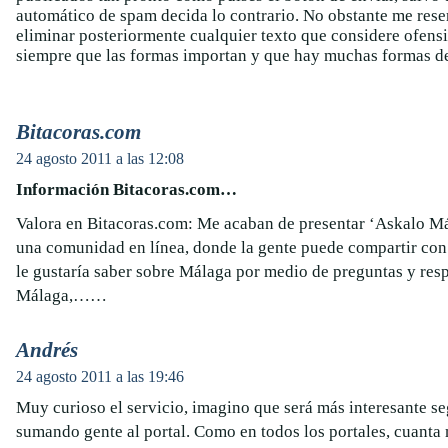
automático de spam decida lo contrario. No obstante me rese
eliminar posteriormente cualquier texto que considere ofens
siempre que las formas importan y que hay muchas formas de
Bitacoras.com
24 agosto 2011 a las 12:08
Información Bitacoras.com…
Valora en Bitacoras.com: Me acaban de presentar ‘Askalo Mál
una comunidad en línea, donde la gente puede compartir con 
le gustaría saber sobre Málaga por medio de preguntas y res
Málaga,……
Andrés
24 agosto 2011 a las 19:46
Muy curioso el servicio, imagino que será más interesante s
sumando gente al portal. Como en todos los portales, cuanta