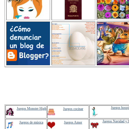
Juegos hospi
Juegos Monster High
Juegos cocinar
Juegos Navidad y 
Juegos de música
Juegos Amor