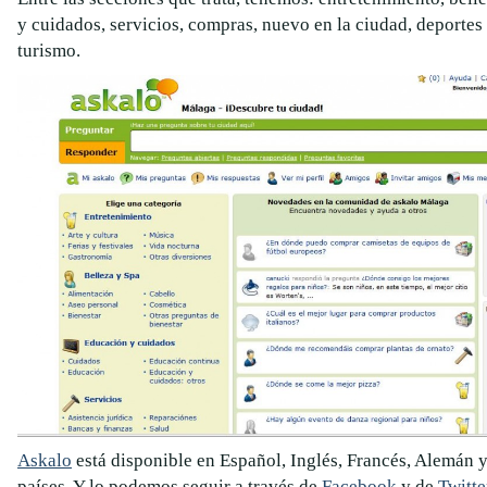
y cuidados, servicios, compras, nuevo en la ciudad, deportes
turismo.
Askalo
está disponible en Español, Inglés, Francés, Alemán 
países. Y lo podemos seguir a través de
Facebook
y de
Twitte