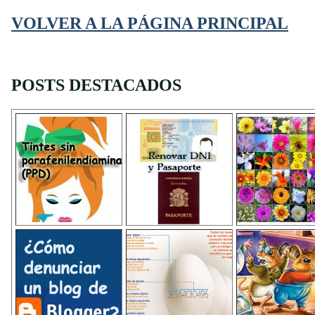
VOLVER A LA PÁGINA PRINCIPAL
POSTS DESTACADOS