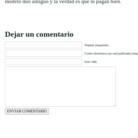
modelo mio antiguo y la verdad es que lo pagan bien.
Dejar un comentario
Nombre (requerido)
Correo electrónico (no será publicado) (requ
Sitio Web
ENVIAR COMENTARIO