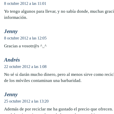
8 octubre 2012 a las 11:01
Yo tengo algunos para llevar, y no sabía donde, muchas graci
información.
Jenny
8 octubre 2012 a las 12:05
Gracias a vosotr@s ^_^
Andrés
22 octubre 2012 a las 1:08
No sé si darán mucho dinero, pero al menos sirve como recicl
de los móviles contaminan una barbaridad.
Jenny
25 octubre 2012 a las 13:20
Además de por reciclar me ha gustado el precio que ofrecen.