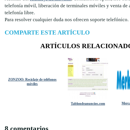
telefonía móvil, liberación de terminales móviles y venta de 
telefonía libre.
Para resolver cualquier duda nos ofrecen soporte telefónico.
COMPARTE ESTE ARTÍCULO
ARTÍCULOS RELACIONAD
ZONZOO: Reciclaje de teléfonos
móviles
Merc
Tablondeanuncios.com
8 comentarios