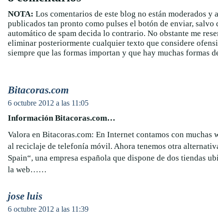
NOTA:
Los comentarios de este blog no están moderados y 
publicados tan pronto como pulses el botón de enviar, salvo q
automático de spam decida lo contrario. No obstante me rese
eliminar posteriormente cualquier texto que considere ofens
siempre que las formas importan y que hay muchas formas de
Bitacoras.com
6 octubre 2012 a las 11:05
Información Bitacoras.com…
Valora en Bitacoras.com: En Internet contamos con muchas 
al reciclaje de telefonía móvil. Ahora tenemos otra alterna
Spain“, una empresa española que dispone de dos tiendas ub
la web……
jose luis
6 octubre 2012 a las 11:39