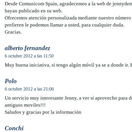
Desde Comunicom Spain, agradecemos a la web de jennydem
hayan publicado en su web.
Ofrecemos atención personalizada mediante nuestro número d
prefieren le podemos llamar a usted, para cualquier duda.
Gracias.
alberto fernandez
6 octubre 2012 a las 11:50
Muy buena iniciativa, si tengo algún móvil ya se a donde ir. 
Polo
6 octubre 2012 a las 21:06
Un servicio muy interesante Jenny, a ver si aprovecho para 
antiguos moviles!!!
Saludos y gracias por la información
Conchi