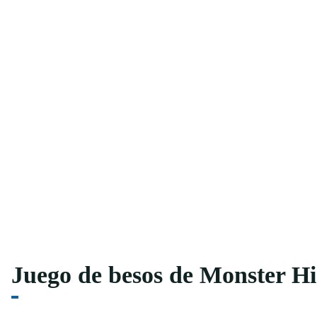
Juego de besos de Monster H