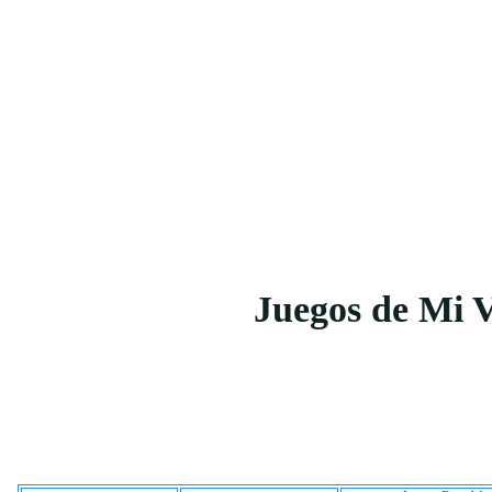
Juegos de Mi 