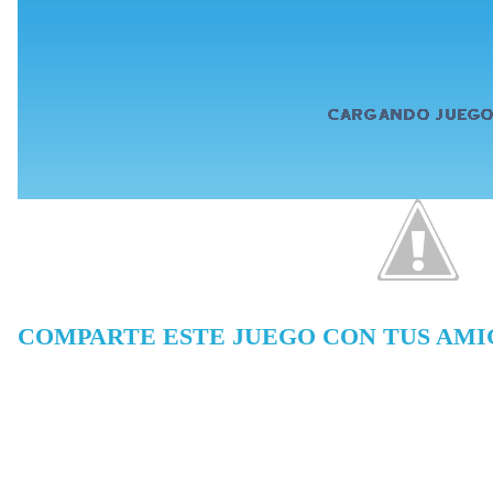
COMPARTE ESTE JUEGO CON TUS AMI