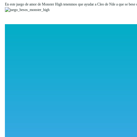
En este juego de amor de Monster High tenenmos que ayudar a Cleo de Nile a que se bese