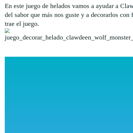
En este juego de helados vamos a ayudar a Cla
del sabor que más nos guste y a decorarlos con f
trae el juego.