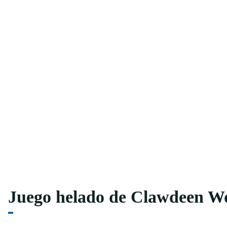
Juego helado de Clawdeen Wo