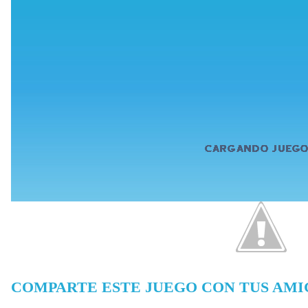
COMPARTE ESTE JUEGO CON TUS AMI