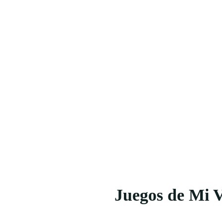
Juegos de Mi 