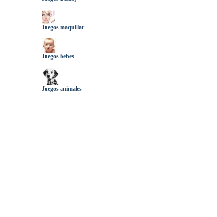
Juegos maquillar
Juegos bebes
Juegos animales