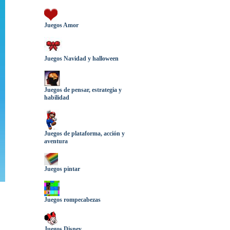
Juegos Amor
Juegos Navidad y halloween
Juegos de pensar, estrategia y
habilidad
Juegos de plataforma, acción y
aventura
Juegos pintar
Juegos rompecabezas
Juegos Disney