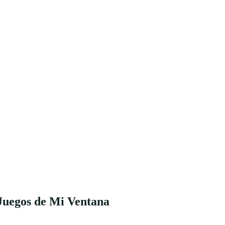
Juegos de Mi Ventana