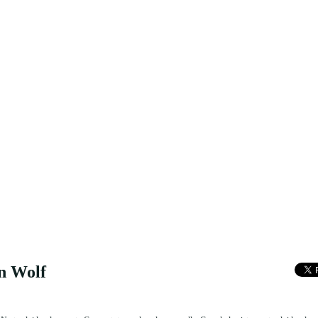
en Wolf