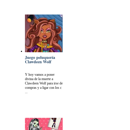
Juego peluquería
Clawdeen Wolf
Y hoy vamos a poner
divina de la muerte a
Clawdeen Wolf para irse de
compras y a ligar con los c
...