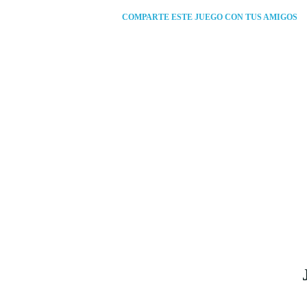
COMPARTE ESTE JUEGO CON TUS AMIGOS