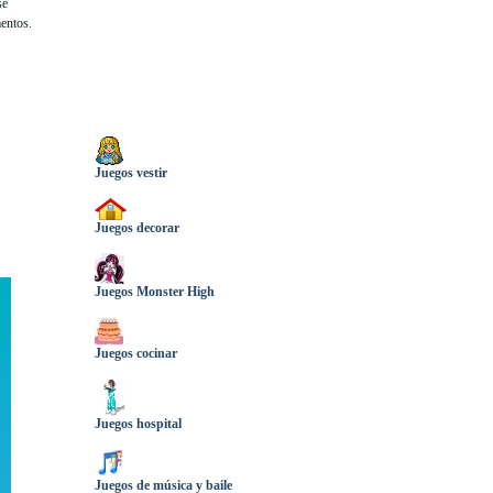
se
mentos.
Juegos vestir
Juegos decorar
Juegos Monster High
Juegos cocinar
Juegos hospital
Juegos de música y baile