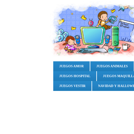
JUEGOS AMOR
JUEGOS ANIMALES
JUEGOS HOSPITAL
JUEGOS MAQUILL
JUEGOS VESTIR
NAVIDAD Y HALLOW