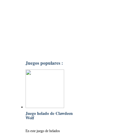
Juegos populares :
Juego helado de Clawdeen
Wolf
En este juego de helados