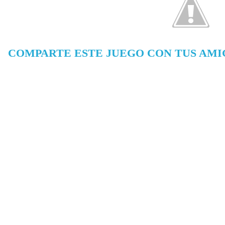
COMPARTE ESTE JUEGO CON TUS AMI