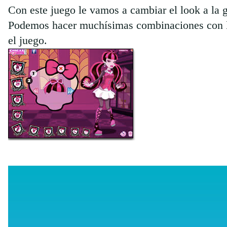
Con este juego le vamos a cambiar el look a la 
Podemos hacer muchísimas combinaciones con la
el juego.