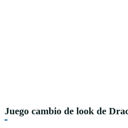
Juego cambio de look de Dra