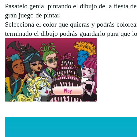
Pasatelo genial pintando el dibujo de la fiesta 
gran juego de pintar.
Selecciona el color que quieras y podrás colore
terminado el dibujo podrás guardarlo para que 