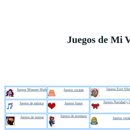
Juegos de Mi 
Juegos Ever Afte
Juegos Monster High
Juegos cocinar
Juegos Navidad y 
Juegos de música
Juegos Amor
Juegos de aventura
.
Juegos de pensar
Juegos vesti