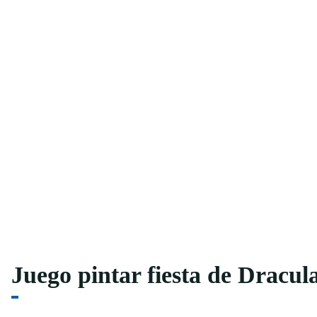
Juego pintar fiesta de Dracul