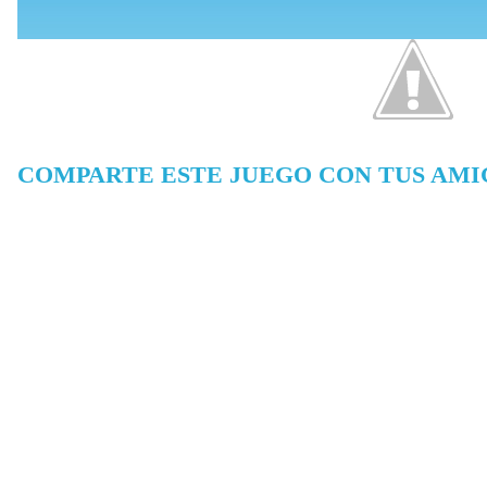
COMPARTE ESTE JUEGO CON TUS AMI