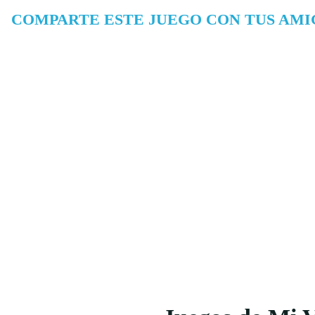
COMPARTE ESTE JUEGO CON TUS AMI