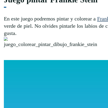
En este juego podremos pintar y colorear a
Fran
verde de piel. No olvides pintarle los labios de 
gusta.