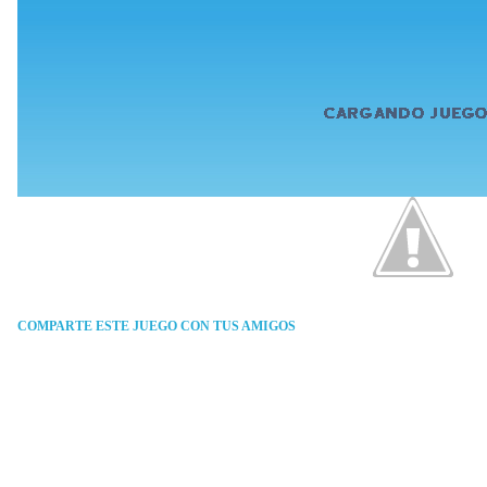
COMPARTE ESTE JUEGO CON TUS AMIGOS