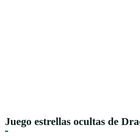
Juego estrellas ocultas de Dr