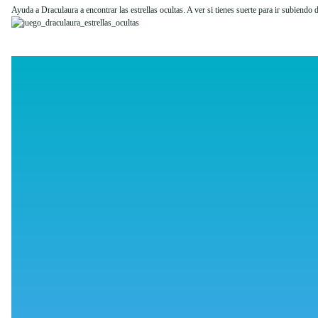
Ayuda a Draculaura a encontrar las estrellas ocultas. A ver si tienes suerte para ir subiendo d