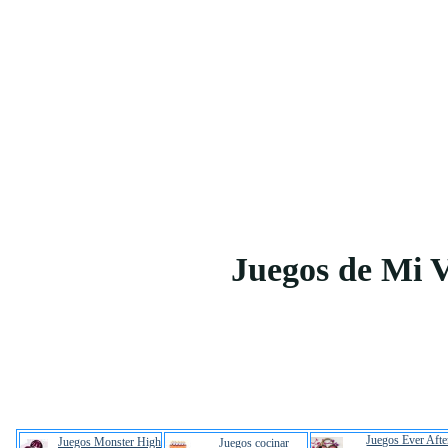
Juegos de Mi 
Juegos Ever Afte
Juegos Monster High
Juegos cocinar