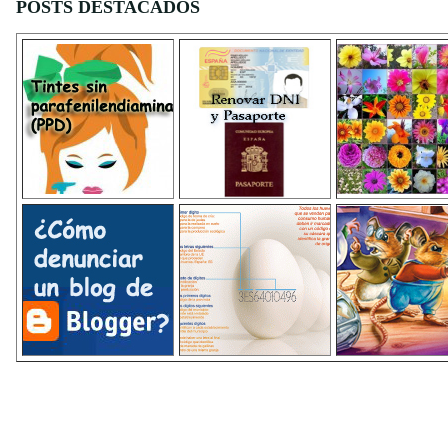
POSTS DESTACADOS