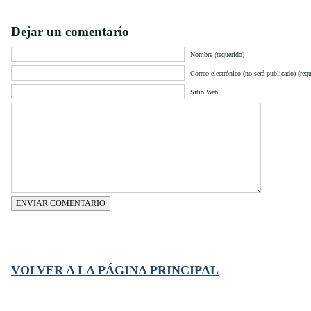
Dejar un comentario
Nombre (requerido)
Correo electrónico (no será publicado) (requ
Sitio Web
ENVIAR COMENTARIO
VOLVER A LA PÁGINA PRINCIPAL