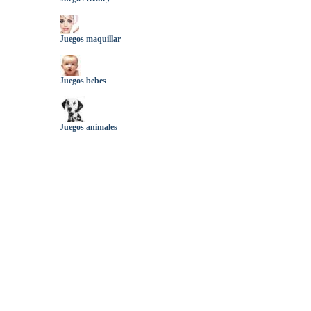
Juegos maquillar
Juegos bebes
Juegos animales