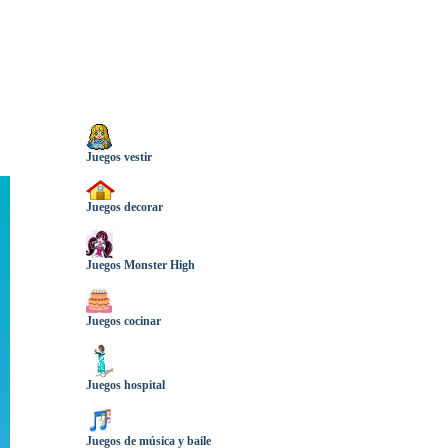
Juegos vestir
Juegos decorar
Juegos Monster High
Juegos cocinar
Juegos hospital
Juegos de música y baile