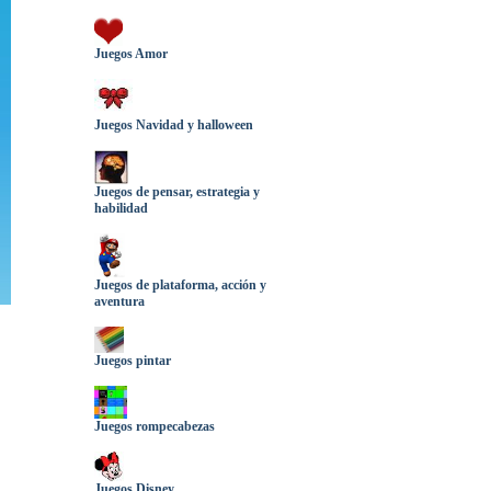
Juegos Amor
Juegos Navidad y halloween
Juegos de pensar, estrategia y
habilidad
Juegos de plataforma, acción y
aventura
Juegos pintar
Juegos rompecabezas
Juegos Disney