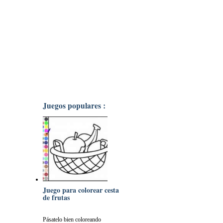
Juegos populares :
Juego para colorear cesta
de frutas
Pásatelo bien coloreando