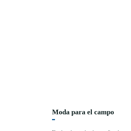
Moda para el campo