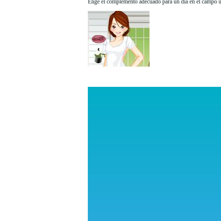
Elige el complemento adecuado para un día en el campo uti