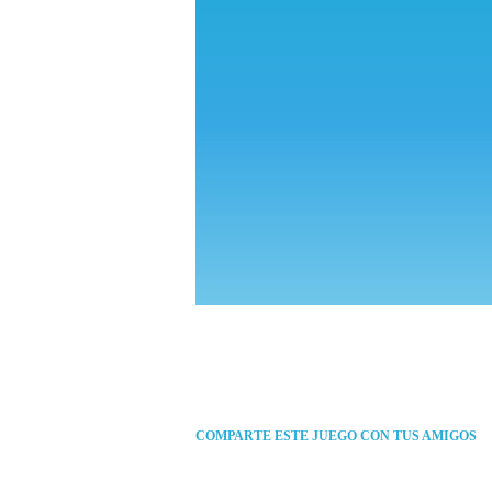
COMPARTE ESTE JUEGO CON TUS AMIGOS