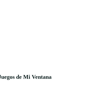
Juegos de Mi Ventana