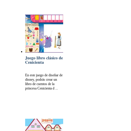
Juego libro clásico de
Cenicienta
En este juego de diseñar de
disney, podrás crear un
libro de cuentos de la
princesa Cenicienta d ...