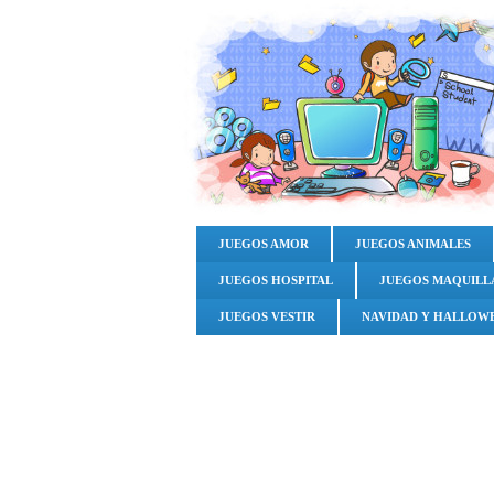
JUEGOS AMOR
JUEGOS ANIMALES
JUEGOS HOSPITAL
JUEGOS MAQUILL
JUEGOS VESTIR
NAVIDAD Y HALLOW