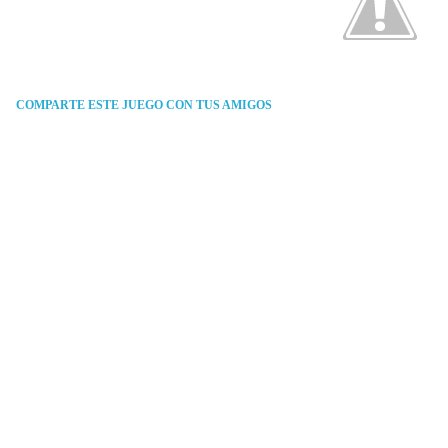
COMPARTE ESTE JUEGO CON TUS AMIGOS