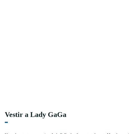
Vestir a Lady GaGa