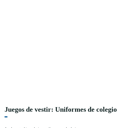
Juegos de vestir: Uniformes de colegio