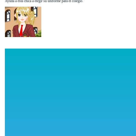
Ayuda a esta chica a elegir su uniforme para el colegio.