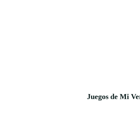
Juegos de Mi Ve