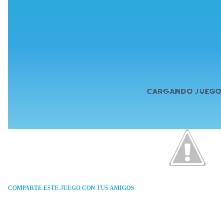
COMPARTE ESTE JUEGO CON TUS AMIGOS