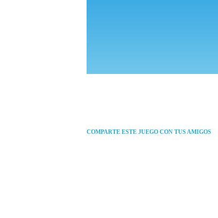
COMPARTE ESTE JUEGO CON TUS AMIGOS