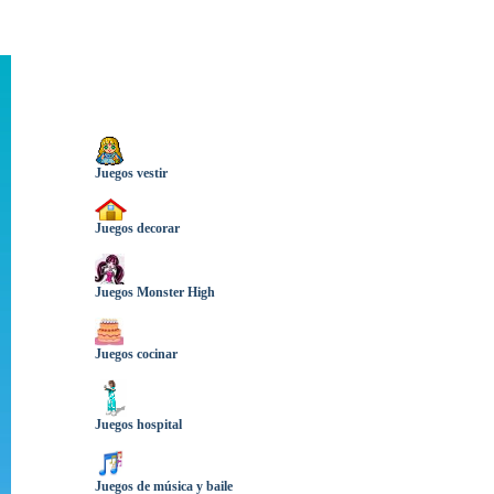
Juegos vestir
Juegos decorar
Juegos Monster High
Juegos cocinar
Juegos hospital
Juegos de música y baile