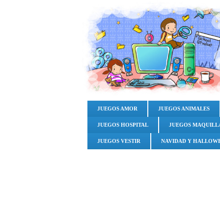
JUEGOS AMOR
JUEGOS ANIMALES
JUEGOS HOSPITAL
JUEGOS MAQUILL
JUEGOS VESTIR
NAVIDAD Y HALLOW