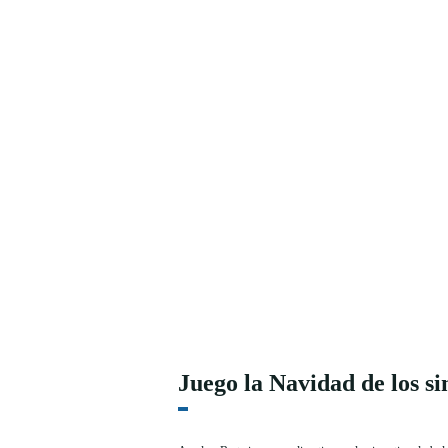
Juego la Navidad de los s