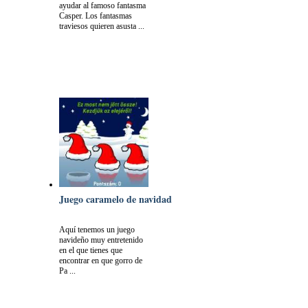
ayudar al famoso fantasma
Casper. Los fantasmas
traviesos quieren asusta ...
Juego caramelo de navidad
Aquí tenemos un juego
navideño muy entretenido
en el que tienes que
encontrar en que gorro de
Pa ...