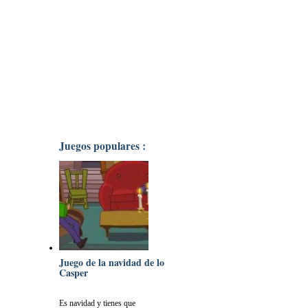
Juegos populares :
Juego de la navidad de lo
Casper
Es navidad y tienes que