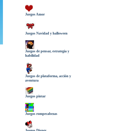
Juegos Amor
Juegos Navidad y halloween
Juegos de pensar, estrategia y
habilidad
Juegos de plataforma, acción y
aventura
Juegos pintar
Juegos rompecabezas
Juegos Disney