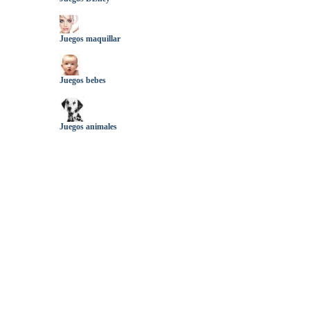
Juegos maquillar
Juegos bebes
Juegos animales