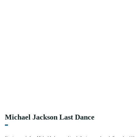
Michael Jackson Last Dance