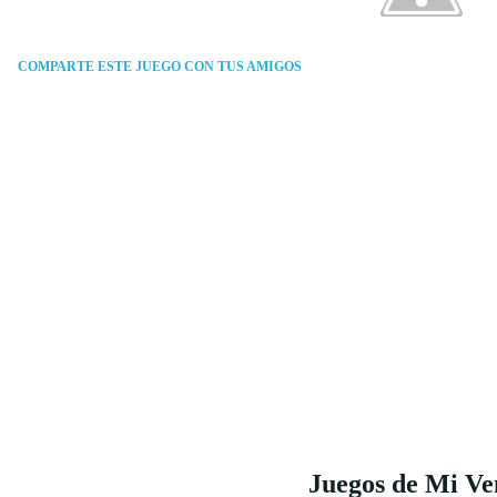
COMPARTE ESTE JUEGO CON TUS AMIGOS
Juegos de Mi Ve